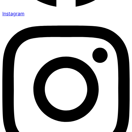
Instagram