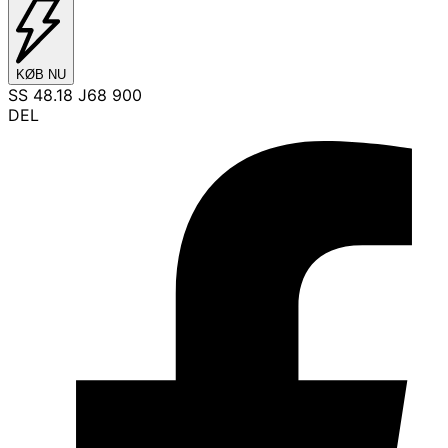
KØB NU
SS 48.18 J68 900
DEL