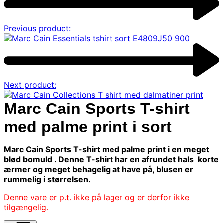
Previous product:
Next product:
Marc Cain Sports T-shirt
med palme print i sort
Marc Cain Sports T-shirt med palme print i en meget
blød bomuld . Denne T-shirt har en afrundet hals korte
ærmer og meget behagelig at have på, blusen er
rummelig i størrelsen.
Denne vare er p.t. ikke på lager og er derfor ikke
tilgængelig.