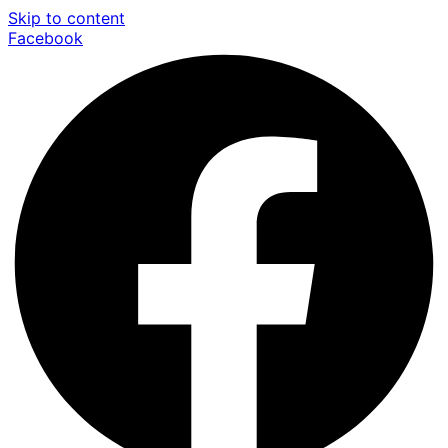
Skip to content
Facebook