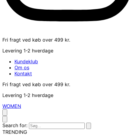
Fri fragt ved køb over 499 kr.
Levering 1-2 hverdage
Kundeklub
Om os
Kontakt
Fri fragt ved køb over 499 kr.
Levering 1-2 hverdage
WOMEN
Search for:
TRENDING