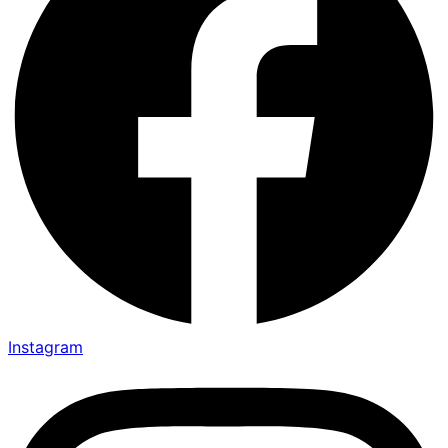
Instagram