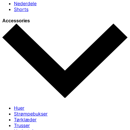
Nederdele
Shorts
Accessories
Huer
Strømpebukser
Tørklæder
Trusser