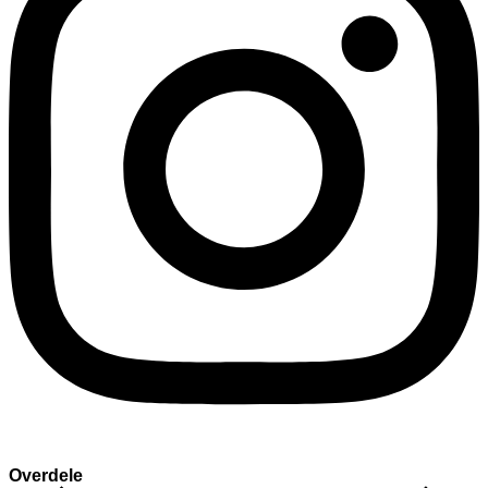
Overdele