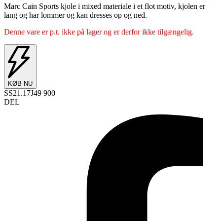
Marc Cain Sports kjole i mixed materiale i et flot motiv, kjolen er
lang og har lommer og kan dresses op og ned.
Denne vare er p.t. ikke på lager og er derfor ikke tilgængelig.
KØB NU
SS21.17J49 900
DEL