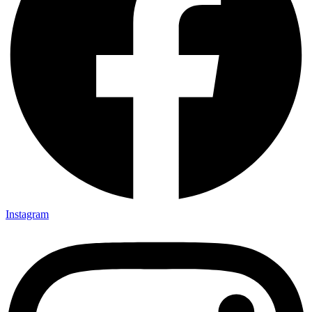
Instagram