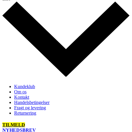
Kundeklub
Om os
Kontakt
Handelsbetingelser
Fragt og levering
Returnering
TILMELD
NYHEDSBREV