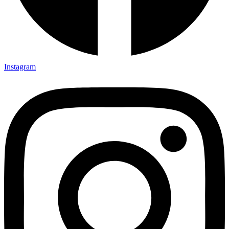
Instagram