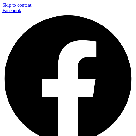
Skip to content
Facebook