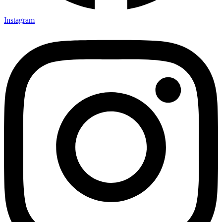
Instagram