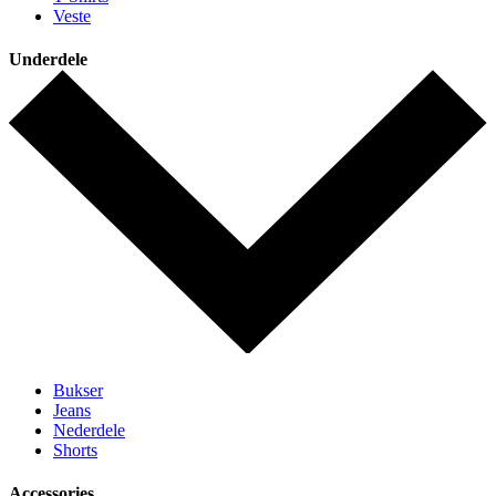
Veste
Underdele
Bukser
Jeans
Nederdele
Shorts
Accessories