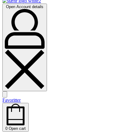
Open Account details
Favoritter
0
Open cart