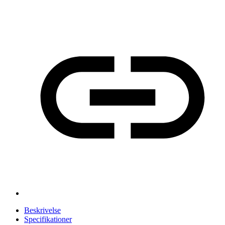
Beskrivelse
Specifikationer