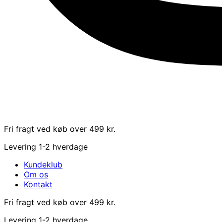
Fri fragt ved køb over 499 kr.
Levering 1-2 hverdage
Kundeklub
Om os
Kontakt
Fri fragt ved køb over 499 kr.
Levering 1-2 hverdage