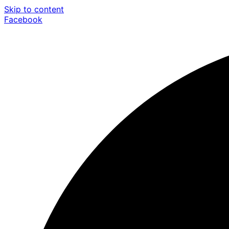
Skip to content
Facebook