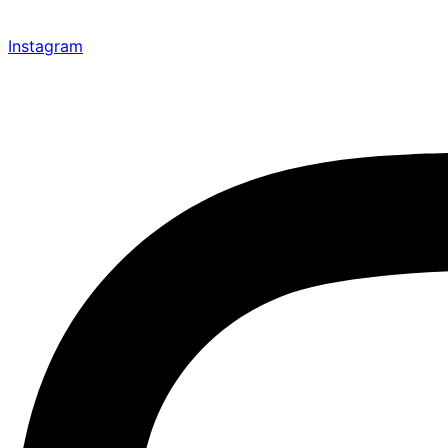
Instagram