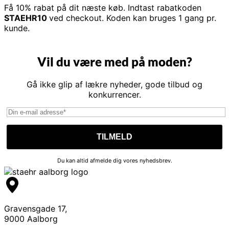
Få 10% rabat på dit næste køb. Indtast rabatkoden
STAEHR10
ved checkout. Koden kan bruges 1 gang pr.
kunde.
Vil du være med på moden?
Gå ikke glip af lækre nyheder, gode tilbud og
konkurrencer.
Du kan altid afmelde dig vores nyhedsbrev.
Gravensgade 17,
9000 Aalborg