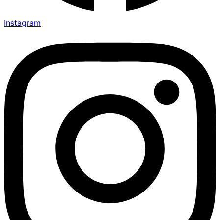
Instagram