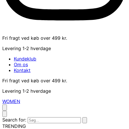
Fri fragt ved køb over 499 kr.
Levering 1-2 hverdage
Kundeklub
Om os
Kontakt
Fri fragt ved køb over 499 kr.
Levering 1-2 hverdage
WOMEN
Search for:
TRENDING