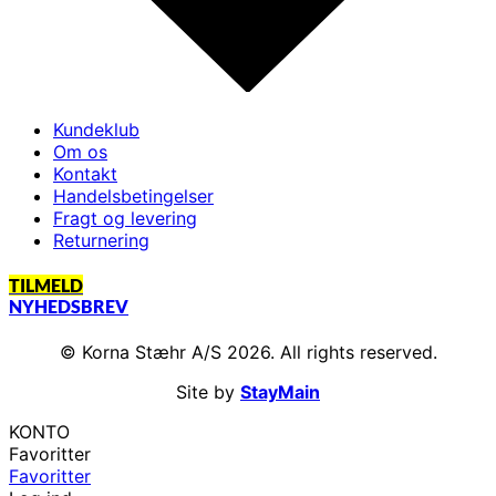
Kundeklub
Om os
Kontakt
Handelsbetingelser
Fragt og levering
Returnering
TILMELD
NYHEDSBREV
© Korna Stæhr A/S 2026. All rights reserved.
Site by
StayMain
KONTO
Favoritter
Favoritter