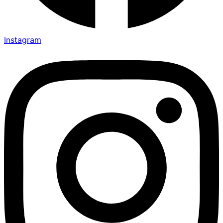
Instagram