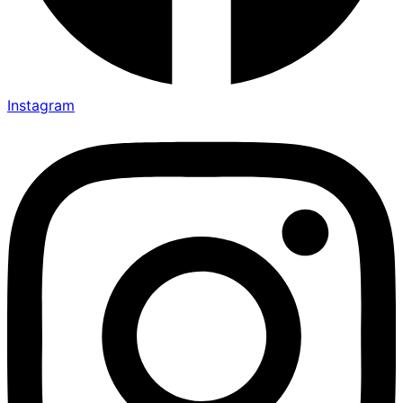
Instagram