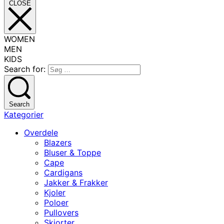
CLOSE
WOMEN
MEN
KIDS
Search for:
Search
Kategorier
Overdele
Blazers
Bluser & Toppe
Cape
Cardigans
Jakker & Frakker
Kjoler
Poloer
Pullovers
Skjorter