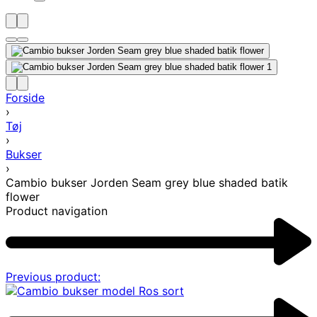
Forside
›
Tøj
›
Bukser
›
Cambio bukser Jorden Seam grey blue shaded batik
flower
Product navigation
Previous product: