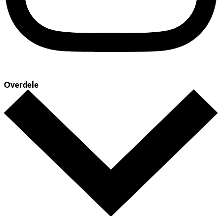
Overdele