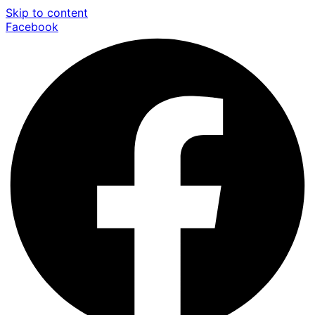
Skip to content
Facebook