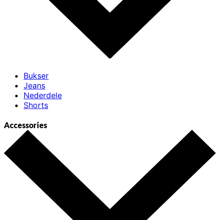
Bukser
Jeans
Nederdele
Shorts
Accessories